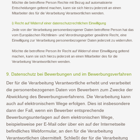
Möchte die betroffene Person Rechte mit Bezug auf automatisierte
Entscheidungen geltend machen, kann sie sich hierzu jederzeit an einen
Mitarbeiter des für die Verarbeitung Verantwortlichen wenden.
i) Recht auf Widerruf einer datenschutzrechtlichen Einwilligung
Jede von der Verarbeitung personenbezogener Daten betroffene Person hat das
vom Europäischen Richtlinien- und Verordnungsgeber gewährte Recht, eine
Einwilligung zur Verarbeitung personenbezogener Daten jederzeit zu widerrufen.
Möchte die betroffene Person ihr Recht auf Widerruf einer Einwilligung geltend
machen, kann sie sich hierzu jederzeit an einen Mitarbeiter des für die
Verarbeitung Verantwortlichen wenden.
9. Datenschutz bei Bewerbungen und im Bewerbungsverfahren
Der für die Verarbeitung Verantwortliche erhebt und verarbeitet
die personenbezogenen Daten von Bewerbern zum Zwecke der
Abwicklung des Bewerbungsverfahrens. Die Verarbeitung kann
auch auf elektronischem Wege erfolgen. Dies ist insbesondere
dann der Fall, wenn ein Bewerber entsprechende
Bewerbungsunterlagen auf dem elektronischen Wege,
beispielsweise per E-Mail oder über ein auf der Internetseite
befindliches Webformular, an den für die Verarbeitung
Verantwortlichen übermittelt. Schließt der für die Verarbeitung