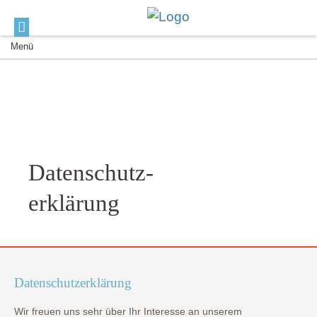
Menü
Datenschutz-
erklärung
Datenschutzerklärung
Wir freuen uns sehr über Ihr Interesse an unserem