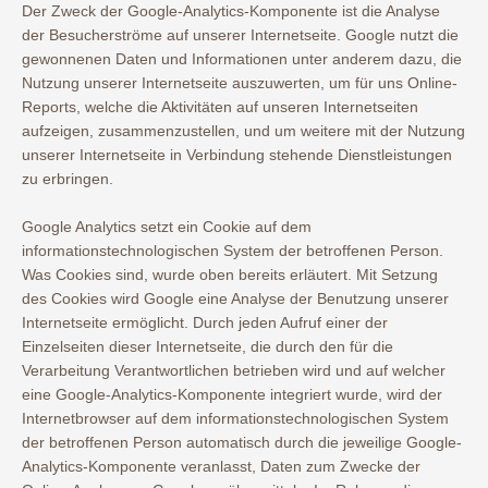
Der Zweck der Google-Analytics-Komponente ist die Analyse
der Besucherströme auf unserer Internetseite. Google nutzt die
gewonnenen Daten und Informationen unter anderem dazu, die
Nutzung unserer Internetseite auszuwerten, um für uns Online-
Reports, welche die Aktivitäten auf unseren Internetseiten
aufzeigen, zusammenzustellen, und um weitere mit der Nutzung
unserer Internetseite in Verbindung stehende Dienstleistungen
zu erbringen.
Google Analytics setzt ein Cookie auf dem
informationstechnologischen System der betroffenen Person.
Was Cookies sind, wurde oben bereits erläutert. Mit Setzung
des Cookies wird Google eine Analyse der Benutzung unserer
Internetseite ermöglicht. Durch jeden Aufruf einer der
Einzelseiten dieser Internetseite, die durch den für die
Verarbeitung Verantwortlichen betrieben wird und auf welcher
eine Google-Analytics-Komponente integriert wurde, wird der
Internetbrowser auf dem informationstechnologischen System
der betroffenen Person automatisch durch die jeweilige Google-
Analytics-Komponente veranlasst, Daten zum Zwecke der