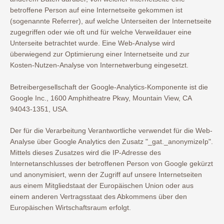
betroffene Person auf eine Internetseite gekommen ist
(sogenannte Referrer), auf welche Unterseiten der Internetseite
zugegriffen oder wie oft und für welche Verweildauer eine
Unterseite betrachtet wurde. Eine Web-Analyse wird
überwiegend zur Optimierung einer Internetseite und zur
Kosten-Nutzen-Analyse von Internetwerbung eingesetzt.
Betreibergesellschaft der Google-Analytics-Komponente ist die
Google Inc., 1600 Amphitheatre Pkwy, Mountain View, CA
94043-1351, USA.
Der für die Verarbeitung Verantwortliche verwendet für die Web-
Analyse über Google Analytics den Zusatz "_gat._anonymizeIp".
Mittels dieses Zusatzes wird die IP-Adresse des
Internetanschlusses der betroffenen Person von Google gekürzt
und anonymisiert, wenn der Zugriff auf unsere Internetseiten
aus einem Mitgliedstaat der Europäischen Union oder aus
einem anderen Vertragsstaat des Abkommens über den
Europäischen Wirtschaftsraum erfolgt.