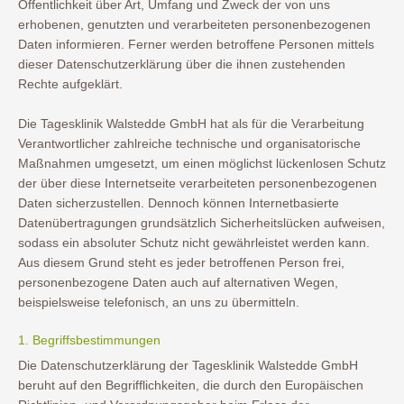
Öffentlichkeit über Art, Umfang und Zweck der von uns
erhobenen, genutzten und verarbeiteten personenbezogenen
Daten informieren. Ferner werden betroffene Personen mittels
dieser Datenschutzerklärung über die ihnen zustehenden
Rechte aufgeklärt.
Die Tagesklinik Walstedde GmbH hat als für die Verarbeitung
Verantwortlicher zahlreiche technische und organisatorische
Maßnahmen umgesetzt, um einen möglichst lückenlosen Schutz
der über diese Internetseite verarbeiteten personenbezogenen
Daten sicherzustellen. Dennoch können Internetbasierte
Datenübertragungen grundsätzlich Sicherheitslücken aufweisen,
sodass ein absoluter Schutz nicht gewährleistet werden kann.
Aus diesem Grund steht es jeder betroffenen Person frei,
personenbezogene Daten auch auf alternativen Wegen,
beispielsweise telefonisch, an uns zu übermitteln.
1. Begriffsbestimmungen
Die Datenschutzerklärung der Tagesklinik Walstedde GmbH
beruht auf den Begrifflichkeiten, die durch den Europäischen