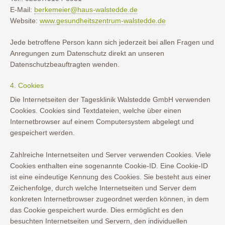
E-Mail:
berkemeier@haus-walstedde.de
Website:
www.gesundheitszentrum-walstedde.de
Jede betroffene Person kann sich jederzeit bei allen Fragen und
Anregungen zum Datenschutz direkt an unseren
Datenschutzbeauftragten wenden.
4. Cookies
Die Internetseiten der Tagesklinik Walstedde GmbH verwenden
Cookies. Cookies sind Textdateien, welche über einen
Internetbrowser auf einem Computersystem abgelegt und
gespeichert werden.
Zahlreiche Internetseiten und Server verwenden Cookies. Viele
Cookies enthalten eine sogenannte Cookie-ID. Eine Cookie-ID
ist eine eindeutige Kennung des Cookies. Sie besteht aus einer
Zeichenfolge, durch welche Internetseiten und Server dem
konkreten Internetbrowser zugeordnet werden können, in dem
das Cookie gespeichert wurde. Dies ermöglicht es den
besuchten Internetseiten und Servern, den individuellen