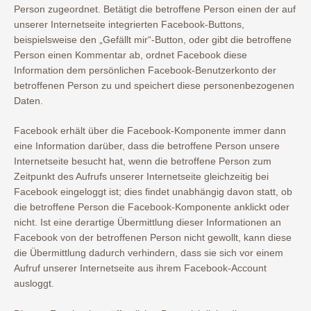
Person zugeordnet. Betätigt die betroffene Person einen der auf
unserer Internetseite integrierten Facebook-Buttons,
beispielsweise den „Gefällt mir“-Button, oder gibt die betroffene
Person einen Kommentar ab, ordnet Facebook diese
Information dem persönlichen Facebook-Benutzerkonto der
betroffenen Person zu und speichert diese personenbezogenen
Daten.
Facebook erhält über die Facebook-Komponente immer dann
eine Information darüber, dass die betroffene Person unsere
Internetseite besucht hat, wenn die betroffene Person zum
Zeitpunkt des Aufrufs unserer Internetseite gleichzeitig bei
Facebook eingeloggt ist; dies findet unabhängig davon statt, ob
die betroffene Person die Facebook-Komponente anklickt oder
nicht. Ist eine derartige Übermittlung dieser Informationen an
Facebook von der betroffenen Person nicht gewollt, kann diese
die Übermittlung dadurch verhindern, dass sie sich vor einem
Aufruf unserer Internetseite aus ihrem Facebook-Account
ausloggt.