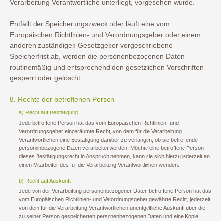
Verarbeitung Verantwortliche unterliegt, vorgesehen wurde.
Entfällt der Speicherungszweck oder läuft eine vom
Europäischen Richtlinien- und Verordnungsgeber oder einem
anderen zuständigen Gesetzgeber vorgeschriebene
Speicherfrist ab, werden die personenbezogenen Daten
routinemäßig und entsprechend den gesetzlichen Vorschriften
gesperrt oder gelöscht.
8. Rechte der betroffenen Person
a) Recht auf Bestätigung
Jede betroffene Person hat das vom Europäischen Richtlinien- und
Verordnungsgeber eingeräumte Recht, von dem für die Verarbeitung
Verantwortlichen eine Bestätigung darüber zu verlangen, ob sie betreffende
personenbezogene Daten verarbeitet werden. Möchte eine betroffene Person
dieses Bestätigungsrecht in Anspruch nehmen, kann sie sich hierzu jederzeit an
einen Mitarbeiter des für die Verarbeitung Verantwortlichen wenden.
b) Recht auf Auskunft
Jede von der Verarbeitung personenbezogener Daten betroffene Person hat das
vom Europäischen Richtlinien- und Verordnungsgeber gewährte Recht, jederzeit
von dem für die Verarbeitung Verantwortlichen unentgeltliche Auskunft über die
zu seiner Person gespeicherten personenbezogenen Daten und eine Kopie