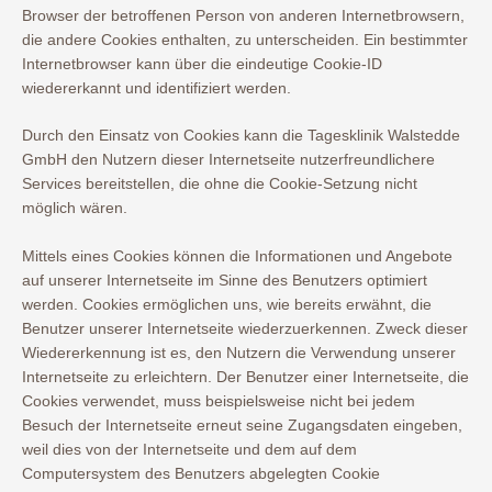
Browser der betroffenen Person von anderen Internetbrowsern,
die andere Cookies enthalten, zu unterscheiden. Ein bestimmter
Internetbrowser kann über die eindeutige Cookie-ID
wiedererkannt und identifiziert werden.
Durch den Einsatz von Cookies kann die Tagesklinik Walstedde
GmbH den Nutzern dieser Internetseite nutzerfreundlichere
Services bereitstellen, die ohne die Cookie-Setzung nicht
möglich wären.
Mittels eines Cookies können die Informationen und Angebote
auf unserer Internetseite im Sinne des Benutzers optimiert
werden. Cookies ermöglichen uns, wie bereits erwähnt, die
Benutzer unserer Internetseite wiederzuerkennen. Zweck dieser
Wiedererkennung ist es, den Nutzern die Verwendung unserer
Internetseite zu erleichtern. Der Benutzer einer Internetseite, die
Cookies verwendet, muss beispielsweise nicht bei jedem
Besuch der Internetseite erneut seine Zugangsdaten eingeben,
weil dies von der Internetseite und dem auf dem
Computersystem des Benutzers abgelegten Cookie