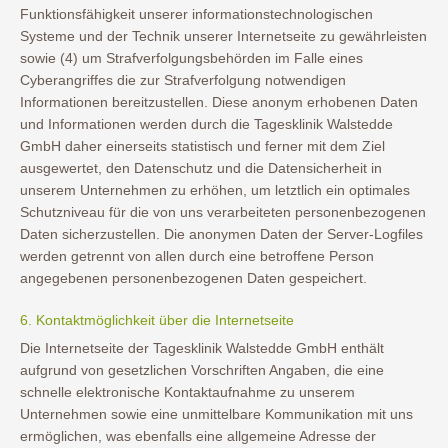
Funktionsfähigkeit unserer informationstechnologischen
Systeme und der Technik unserer Internetseite zu gewährleisten
sowie (4) um Strafverfolgungsbehörden im Falle eines
Cyberangriffes die zur Strafverfolgung notwendigen
Informationen bereitzustellen. Diese anonym erhobenen Daten
und Informationen werden durch die Tagesklinik Walstedde
GmbH daher einerseits statistisch und ferner mit dem Ziel
ausgewertet, den Datenschutz und die Datensicherheit in
unserem Unternehmen zu erhöhen, um letztlich ein optimales
Schutzniveau für die von uns verarbeiteten personenbezogenen
Daten sicherzustellen. Die anonymen Daten der Server-Logfiles
werden getrennt von allen durch eine betroffene Person
angegebenen personenbezogenen Daten gespeichert.
6. Kontaktmöglichkeit über die Internetseite
Die Internetseite der Tagesklinik Walstedde GmbH enthält
aufgrund von gesetzlichen Vorschriften Angaben, die eine
schnelle elektronische Kontaktaufnahme zu unserem
Unternehmen sowie eine unmittelbare Kommunikation mit uns
ermöglichen, was ebenfalls eine allgemeine Adresse der