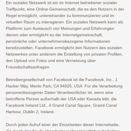
Ein soziales Netzwerk ist ein im Internet betriebener sozialer
Treffpunkt, eine Online-Gemeinschaft, die es den Nutzern in der
Regel ermöglicht, untereinander zu kommunizieren und im
virtuellen Raum zu interagieren. Ein soziales Netzwerk kann als
Plattform zum Austausch von Meinungen und Erfahrungen
dienen oder ermöglicht es der Internetgemeinschaft,
persönliche oder unternehmensbezogene Informationen
bereitzustellen. Facebook ermöglicht den Nutzern des sozialen
Netzwerkes unter anderem die Erstellung von privaten Profilen,
den Upload von Fotos und eine Vernetzung über
Freundschaftsanfragen.
Betreibergesellschaft von Facebook ist die Facebook, Inc., 1
Hacker Way, Menlo Park, CA 94025, USA. Für die Verarbeitung
personenbezogener Daten Verantwortlicher ist, wenn eine
betroffene Person außerhalb der USA oder Kanada lebt, die
Facebook Ireland Ltd., 4 Grand Canal Square, Grand Canal
Harbour, Dublin 2, Ireland.
Durch jeden Aufruf einer der Einzelseiten dieser Internetseite,
die durch den für die Verarbeitung Verantwortlichen betrieben