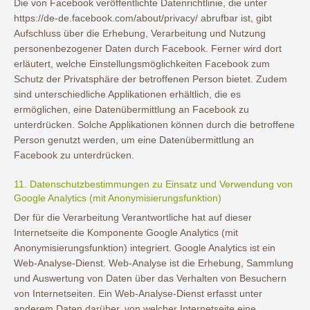
Die von Facebook veröffentlichte Datenrichtlinie, die unter
https://de-de.facebook.com/about/privacy/ abrufbar ist, gibt
Aufschluss über die Erhebung, Verarbeitung und Nutzung
personenbezogener Daten durch Facebook. Ferner wird dort
erläutert, welche Einstellungsmöglichkeiten Facebook zum
Schutz der Privatsphäre der betroffenen Person bietet. Zudem
sind unterschiedliche Applikationen erhältlich, die es
ermöglichen, eine Datenübermittlung an Facebook zu
unterdrücken. Solche Applikationen können durch die betroffene
Person genutzt werden, um eine Datenübermittlung an
Facebook zu unterdrücken.
11. Datenschutzbestimmungen zu Einsatz und Verwendung von
Google Analytics (mit Anonymisierungsfunktion)
Der für die Verarbeitung Verantwortliche hat auf dieser
Internetseite die Komponente Google Analytics (mit
Anonymisierungsfunktion) integriert. Google Analytics ist ein
Web-Analyse-Dienst. Web-Analyse ist die Erhebung, Sammlung
und Auswertung von Daten über das Verhalten von Besuchern
von Internetseiten. Ein Web-Analyse-Dienst erfasst unter
anderem Daten darüber, von welcher Internetseite eine