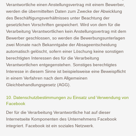
Verantwortliche einen Anstellungsvertrag mit einem Bewerber,
werden die übermittelten Daten zum Zwecke der Abwicklung
des Beschäftigungsverhältnisses unter Beachtung der
gesetzlichen Vorschriften gespeichert. Wird von dem für die
Verarbeitung Verantwortlichen kein Anstellungsvertrag mit dem
Bewerber geschlossen, so werden die Bewerbungsunterlagen
zwei Monate nach Bekanntgabe der Absageentscheidung
automatisch gelöscht, sofern einer Löschung keine sonstigen
berechtigten Interessen des für die Verarbeitung
Verantwortlichen entgegenstehen. Sonstiges berechtigtes
Interesse in diesem Sinne ist beispielsweise eine Beweispflicht
in einem Verfahren nach dem Allgemeinen
Gleichbehandlungsgesetz (AGG).
10. Datenschutzbestimmungen zu Einsatz und Verwendung von
Facebook
Der für die Verarbeitung Verantwortliche hat auf dieser
Internetseite Komponenten des Unternehmens Facebook
integriert. Facebook ist ein soziales Netzwerk.