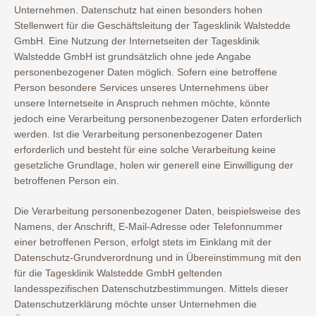
Unternehmen. Datenschutz hat einen besonders hohen
Stellenwert für die Geschäftsleitung der Tagesklinik Walstedde
GmbH. Eine Nutzung der Internetseiten der Tagesklinik
Walstedde GmbH ist grundsätzlich ohne jede Angabe
personenbezogener Daten möglich. Sofern eine betroffene
Person besondere Services unseres Unternehmens über
unsere Internetseite in Anspruch nehmen möchte, könnte
jedoch eine Verarbeitung personenbezogener Daten erforderlich
werden. Ist die Verarbeitung personenbezogener Daten
erforderlich und besteht für eine solche Verarbeitung keine
gesetzliche Grundlage, holen wir generell eine Einwilligung der
betroffenen Person ein.
Die Verarbeitung personenbezogener Daten, beispielsweise des
Namens, der Anschrift, E-Mail-Adresse oder Telefonnummer
einer betroffenen Person, erfolgt stets im Einklang mit der
Datenschutz-Grundverordnung und in Übereinstimmung mit den
für die Tagesklinik Walstedde GmbH geltenden
landesspezifischen Datenschutzbestimmungen. Mittels dieser
Datenschutzerklärung möchte unser Unternehmen die