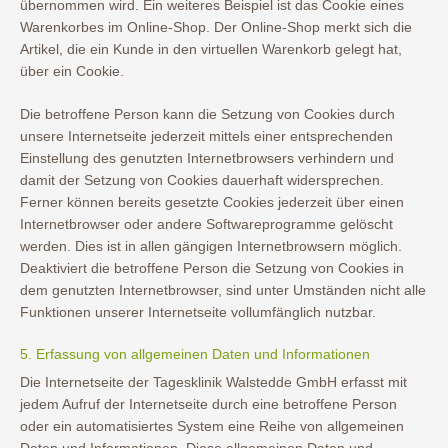
übernommen wird. Ein weiteres Beispiel ist das Cookie eines
Warenkorbes im Online-Shop. Der Online-Shop merkt sich die
Artikel, die ein Kunde in den virtuellen Warenkorb gelegt hat,
über ein Cookie.
Die betroffene Person kann die Setzung von Cookies durch
unsere Internetseite jederzeit mittels einer entsprechenden
Einstellung des genutzten Internetbrowsers verhindern und
damit der Setzung von Cookies dauerhaft widersprechen.
Ferner können bereits gesetzte Cookies jederzeit über einen
Internetbrowser oder andere Softwareprogramme gelöscht
werden. Dies ist in allen gängigen Internetbrowsern möglich.
Deaktiviert die betroffene Person die Setzung von Cookies in
dem genutzten Internetbrowser, sind unter Umständen nicht alle
Funktionen unserer Internetseite vollumfänglich nutzbar.
5. Erfassung von allgemeinen Daten und Informationen
Die Internetseite der Tagesklinik Walstedde GmbH erfasst mit
jedem Aufruf der Internetseite durch eine betroffene Person
oder ein automatisiertes System eine Reihe von allgemeinen